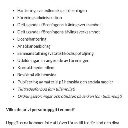
Hantering av medlemskap i föreningen
Föreningsadministration
Deltagande i föreningens träningsverksamhet
Deltagande i föreningens tävlingsverksamhet
Licenshantering
Ansökanombidrag
Sammanställningavstatistikochuppföljning
Utbildningar arrangerade av föreningen
Kontaktmedmedlem
Besök på vår hemsida
Publicering av material på hemsida och sociala medier
Tillträdesförbud (om tillämpligt)
Ordningsstörningar och otillåten påverkan (om tillämpligt)
Vilka delar vi personuppgifter med?
Uppgifterna kommer inte att överföras till tredje land och dina